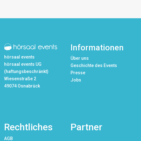
Informationen
hörsaal events
Über uns
hörsaal events UG
Geschichte des Events
(haftungsbeschränkt)
Presse
Wiesenstraße 2
Jobs
49074 Osnabrück
Rechtliches
Partner
AGB