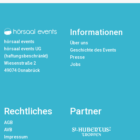
Informationen
hörsaal events
Über uns
hörsaal events UG
Geschichte des Events
(haftungsbeschränkt)
Presse
Wiesenstraße 2
Jobs
49074 Osnabrück
Rechtliches
Partner
AGB
AVB
Impressum