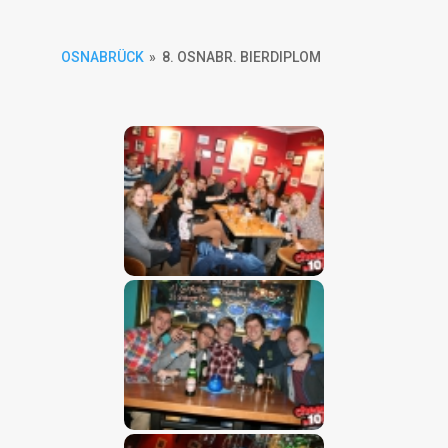
OSNABRÜCK
»
8. OSNABR. BIERDIPLOM