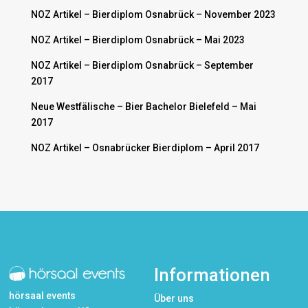
NOZ Artikel – Bierdiplom Osnabrück – November 2023
NOZ Artikel – Bierdiplom Osnabrück – Mai 2023
NOZ Artikel – Bierdiplom Osnabrück – September
2017
Neue Westfälische – Bier Bachelor Bielefeld – Mai
2017
NOZ Artikel – Osnabrücker Bierdiplom – April 2017
Informationen
hörsaal events
Über uns