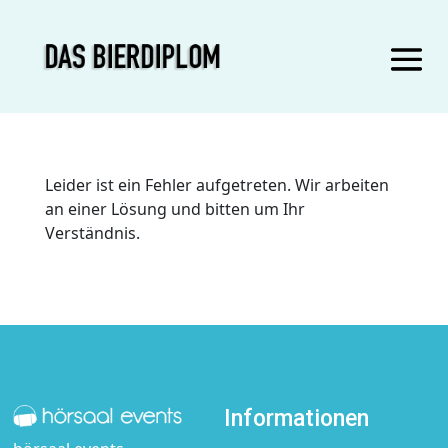
Leider ist ein Fehler aufgetreten. Wir arbeiten
an einer Lösung und bitten um Ihr
Verständnis.
Informationen