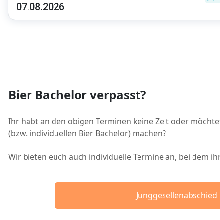
07.08.2026
Bier Bachelor verpasst?
Ihr habt an den obigen Terminen keine Zeit oder möchtet
(bzw. individuellen Bier Bachelor) machen?
Wir bieten euch auch individuelle Termine an, bei dem i
Junggesellenabschied