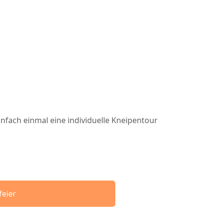
nfach einmal eine individuelle Kneipentour
feier