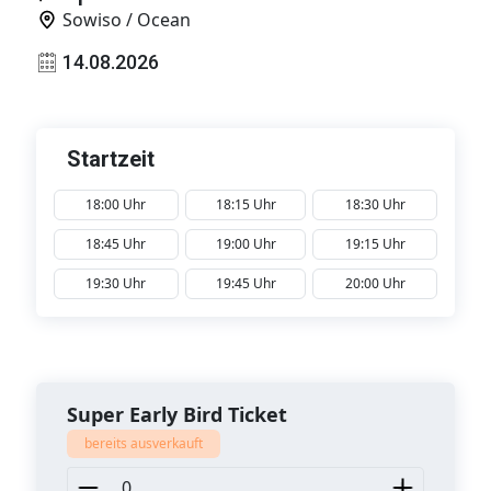
Sowiso / Ocean
14.08.2026
Startzeit
18:00 Uhr
18:15 Uhr
18:30 Uhr
18:45 Uhr
19:00 Uhr
19:15 Uhr
19:30 Uhr
19:45 Uhr
20:00 Uhr
Super Early Bird Ticket
bereits ausverkauft