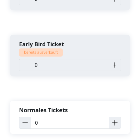
Early Bird Ticket
bereits ausverkauft
Normales Tickets