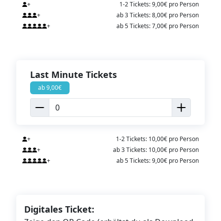
+
1-2 Tickets: 9,00€ pro Person
+
ab 3 Tickets: 8,00€ pro Person
+
ab 5 Tickets: 7,00€ pro Person
Last Minute Tickets
ab 9,00€
+
1-2 Tickets: 10,00€ pro Person
+
ab 3 Tickets: 10,00€ pro Person
+
ab 5 Tickets: 9,00€ pro Person
Digitales Ticket: