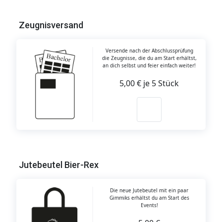
Zeugnisversand
Versende nach der Abschlussprüfung
die Zeugnisse, die du am Start erhältst,
an dich selbst und feier einfach weiter!
5,00 € je 5 Stück
Jutebeutel Bier-Rex
Die neue Jutebeutel mit ein paar
Gimmiks erhältst du am Start des
Events!