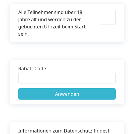
Alle Teilnehmer sind über 18
Jahre alt und werden zu der
gebuchten Uhrzeit beim Start
sein.
Rabatt Code
Informationen zum Datenschutz findest