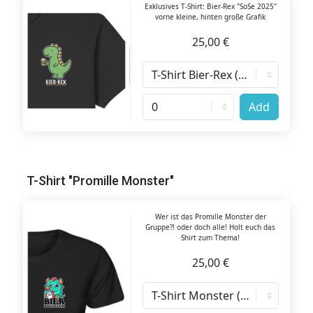
Exklusives T-Shirt: Bier-Rex "SoSe 2025"
vorne kleine, hinten große Grafik
25,00 €
Add
T-Shirt "Promille Monster"
Wer ist das Promille Monster der
Gruppe?! oder doch alle! Holt euch das
Shirt zum Thema!
25,00 €