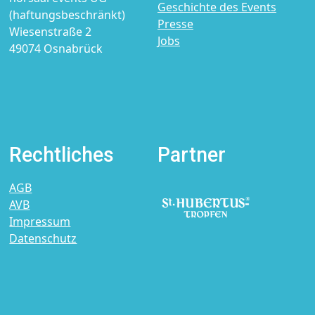
Geschichte des Events
(haftungsbeschränkt)
Presse
Wiesenstraße 2
Jobs
49074 Osnabrück
Rechtliches
Partner
AGB
AVB
Impressum
Datenschutz