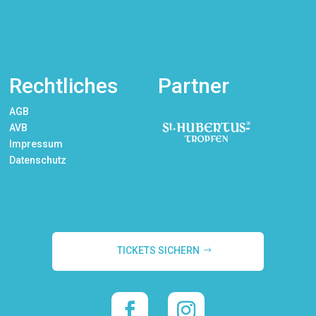
Rechtliches
Partner
AGB
AVB
Impressum
Datenschutz
TICKETS SICHERN