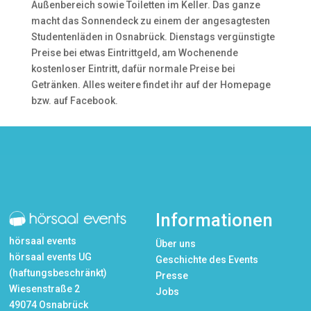
Außenbereich sowie Toiletten im Keller. Das ganze
macht das Sonnendeck zu einem der angesagtesten
Studentenläden in Osnabrück. Dienstags vergünstigte
Preise bei etwas Eintrittgeld, am Wochenende
kostenloser Eintritt, dafür normale Preise bei
Getränken. Alles weitere findet ihr auf der Homepage
bzw. auf Facebook.
Informationen
hörsaal events
Über uns
hörsaal events UG
Geschichte des Events
(haftungsbeschränkt)
Presse
Wiesenstraße 2
Jobs
49074 Osnabrück