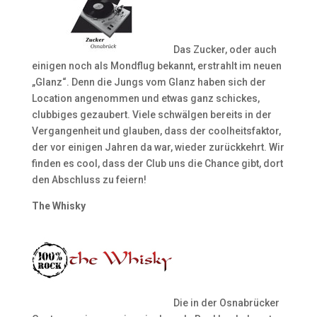
Das Zucker, oder auch
einigen noch als Mondflug bekannt, erstrahlt im neuen
„Glanz“. Denn die Jungs vom Glanz haben sich der
Location angenommen und etwas ganz schickes,
clubbiges gezaubert. Viele schwälgen bereits in der
Vergangenheit und glauben, dass der coolheitsfaktor,
der vor einigen Jahren da war, wieder zurückkehrt. Wir
finden es cool, dass der Club uns die Chance gibt, dort
den Abschluss zu feiern!
The Whisky
Die in der Osnabrücker