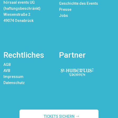
hörsaal events UG
Geschichte des Events
(haftungsbeschränkt)
Presse
Wiesenstraße 2
Jobs
49074 Osnabrück
Rechtliches
Partner
AGB
AVB
Impressum
Datenschutz
TICKETS SICHERN