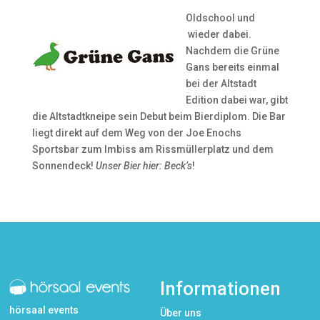
Oldschool und
wieder dabei.
Nachdem die Grüne
Gans bereits einmal
bei der Altstadt
Edition dabei war, gibt
die Altstadtkneipe sein Debut beim Bierdiplom. Die Bar
liegt direkt auf dem Weg von der Joe Enochs
Sportsbar zum Imbiss am Rissmüllerplatz und dem
Sonnendeck!
Unser Bier hier: Beck’s
!
Informationen
hörsaal events
Über uns